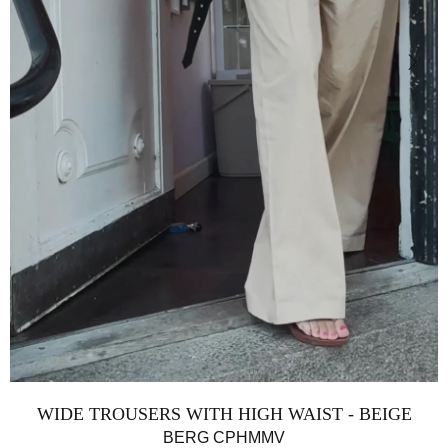
WIDE TROUSERS WITH HIGH WAIST - BEIGE
BERG CPHMMV