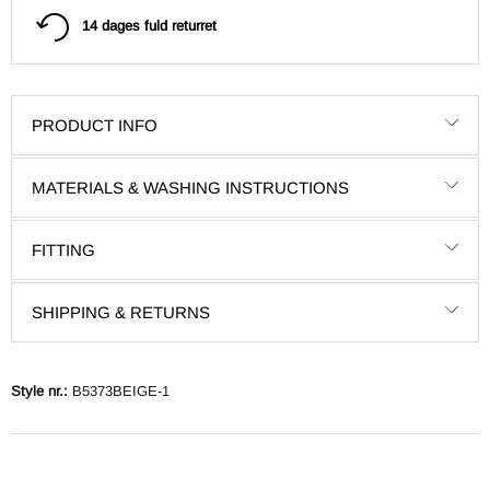
14 dages fuld returret
PRODUCT INFO
MATERIALS & WASHING INSTRUCTIONS
FITTING
SHIPPING & RETURNS
Style nr.:
B5373BEIGE-1