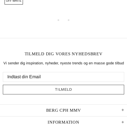
OFF WHITE
TILMELD DIG VORES NYHEDSBREV
Vi sender dig inspiration, nyheder, nyeste trends og en masse gode tilbud
BERG CPH MMV
INFORMATION