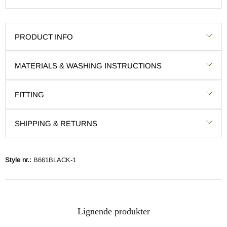
PRODUCT INFO
MATERIALS & WASHING INSTRUCTIONS
FITTING
SHIPPING & RETURNS
Style nr.:
B661BLACK-1
Lignende produkter