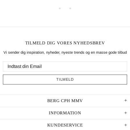
TILMELD DIG VORES NYHEDSBREV
Vi sender dig inspiration, nyheder, nyeste trends og en masse gode tilbud
BERG CPH MMV
INFORMATION
KUNDESERVICE