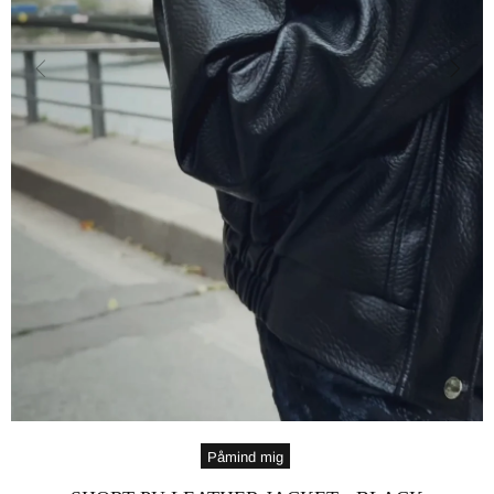
Påmind mig