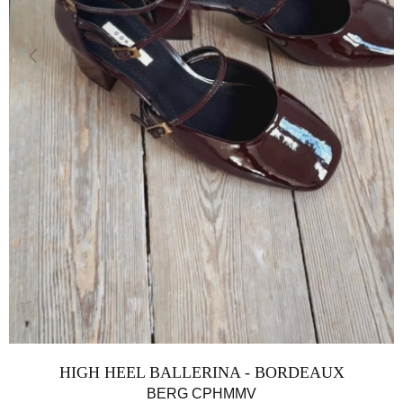
HIGH HEEL BALLERINA - BORDEAUX
BERG CPHMMV