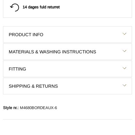
14 dages fuld returret
PRODUCT INFO
MATERIALS & WASHING INSTRUCTIONS
FITTING
SHIPPING & RETURNS
Style nr.:
M4680BORDEAUX-6