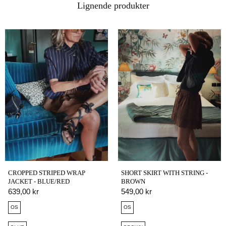
Lignende produkter
CROPPED STRIPED WRAP
SHORT SKIRT WITH STRING -
JACKET - BLUE/RED
BROWN
639,00 kr
549,00 kr
OS
OS