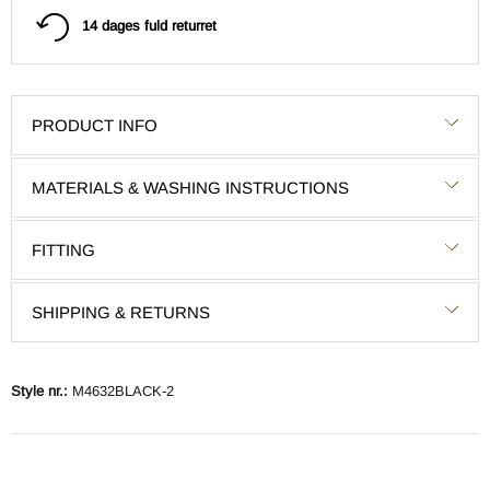
14 dages fuld returret
PRODUCT INFO
MATERIALS & WASHING INSTRUCTIONS
FITTING
SHIPPING & RETURNS
Style nr.:
M4632BLACK-2