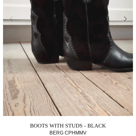
BOOTS WITH STUDS - BLACK
BERG CPHMMV