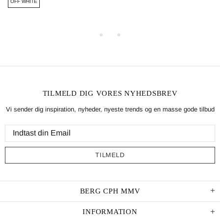
OFF WHITE
TILMELD DIG VORES NYHEDSBREV
Vi sender dig inspiration, nyheder, nyeste trends og en masse gode tilbud
BERG CPH MMV
INFORMATION