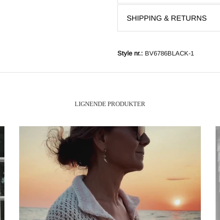
SHIPPING & RETURNS
Style nr.:
BV6786BLACK-1
Lignende produkter