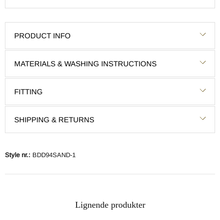
PRODUCT INFO
MATERIALS & WASHING INSTRUCTIONS
FITTING
SHIPPING & RETURNS
Style nr.:
BDD94SAND-1
Lignende produkter