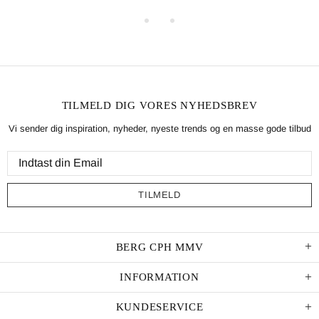
TILMELD DIG VORES NYHEDSBREV
Vi sender dig inspiration, nyheder, nyeste trends og en masse gode tilbud
BERG CPH MMV
INFORMATION
KUNDESERVICE