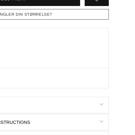
NGLER DIN STØRRELSE?
INSTRUCTIONS