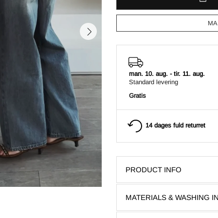
MA
man. 10. aug.
-
tir. 11. aug.
Standard levering
Gratis
14 dages fuld returret
PRODUCT INFO
MATERIALS & WASHING 