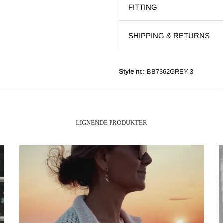
FITTING
SHIPPING & RETURNS
Style nr.:
BB7362GREY-3
Lignende produkter